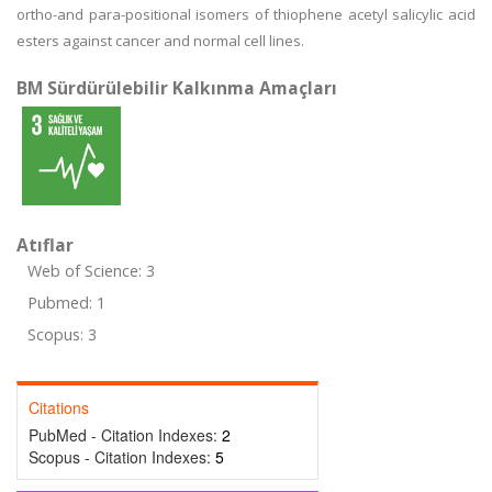
ortho-and para-positional isomers of thiophene acetyl salicylic acid
esters against cancer and normal cell lines.
BM Sürdürülebilir Kalkınma Amaçları
Atıflar
Web of Science: 3
Pubmed: 1
Scopus: 3
Citations
PubMed - Citation Indexes:
2
Scopus - Citation Indexes:
5