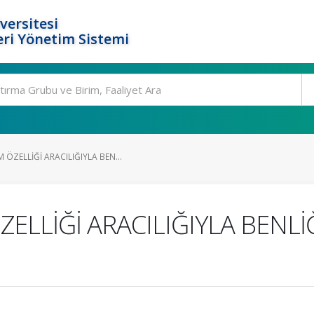
versitesi
ri Yönetim Sistemi
ZELLİĞİ ARACILIĞIYLA BEN...
LLİĞİ ARACILIĞIYLA BENLİ