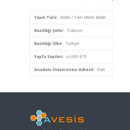
Yayın Türü:
Bildiri / Tam Metin Bildiri
Basıldığı Şehir:
Trabzon
Basıldığı Ülke:
Türkiye
Sayfa Sayıları:
ss.669-679
Anadolu Üniversitesi Adresli:
Evet