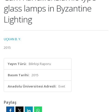
glass lamps in Byzantine
Lighting
UÇKAN B. Y.
2015
Yayın Türü:
Bilirkişi Raporu
Basım Tarihi:
2015
Anadolu Üniversitesi Adresli:
Evet
Paylaş