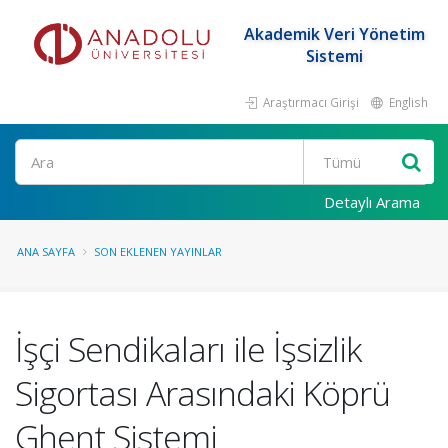
Akademik Veri Yönetim
Sistemi
Araştırmacı Girişi
English
Ara
Detaylı Arama
ANA SAYFA
SON EKLENEN YAYINLAR
İşçi Sendikaları ile İşsizlik
Sigortası Arasındaki Köprü
Ghent Sistemi