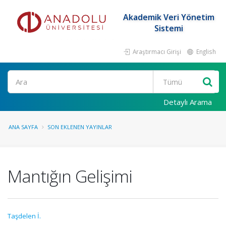
Akademik Veri Yönetim
Sistemi
Araştırmacı Girişi
English
Ara
Detaylı Arama
ANA SAYFA
SON EKLENEN YAYINLAR
Mantığın Gelişimi
Taşdelen İ.