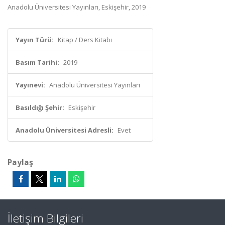
Anadolu Üniversitesi Yayınları, Eskişehir, 2019
Yayın Türü:
Kitap / Ders Kitabı
Basım Tarihi:
2019
Yayınevi:
Anadolu Üniversitesi Yayınları
Basıldığı Şehir:
Eskişehir
Anadolu Üniversitesi Adresli:
Evet
Paylaş
İletişim Bilgileri