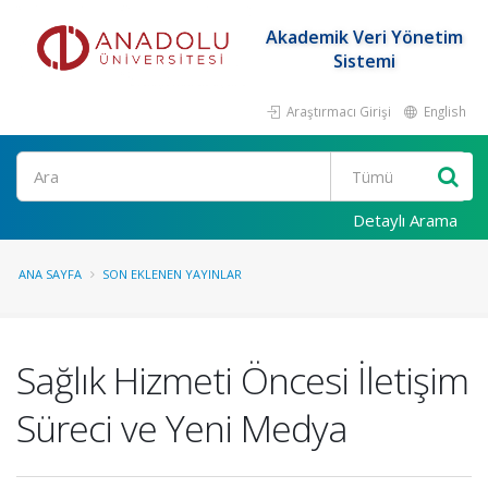
Akademik Veri Yönetim
Sistemi
Araştırmacı Girişi
English
Ara
Detaylı Arama
ANA SAYFA
SON EKLENEN YAYINLAR
Sağlık Hizmeti Öncesi İletişim
Süreci ve Yeni Medya