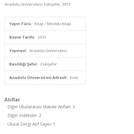
Anadolu Üniversitesi, Eskişehir, 2013
Yayın Türü:
Kitap / Mesleki Kitap
Basım Tarihi:
2013
Yayınevi:
Anadolu Üniversitesi
Basıldığı Şehir:
Eskişehir
Anadolu Üniversitesi Adresli:
Evet
Atıflar
Diğer Uluslararası Makale Atıfları: 3
Diğer İndeksler: 2
Ulusal Dergi Atıf Sayısı: 1