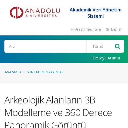
Akademik Veri Yönetim
Sistemi
Araştırmacı Girişi
English
Ara
Detaylı Arama
ANA SAYFA
SON EKLENEN YAYINLAR
Arkeolojik Alanların 3B
Modelleme ve 360 Derece
Panoramik Görüntü