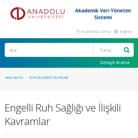
Akademik Veri Yönetim
Sistemi
Araştırmacı Girişi
English
Ara
Detaylı Arama
ANA SAYFA
SON EKLENEN YAYINLAR
Engelli Ruh Sağlığı ve İlişkili
Kavramlar