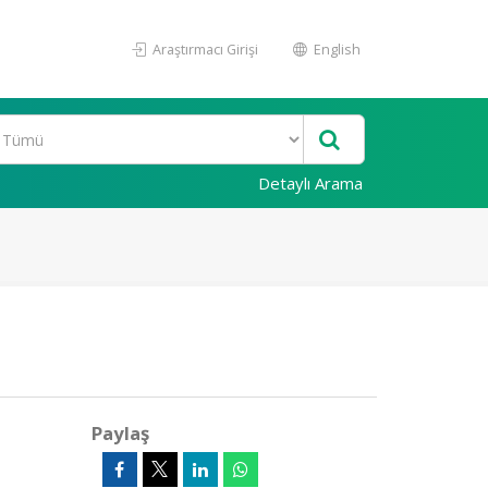
Araştırmacı Girişi
English
Detaylı Arama
Paylaş