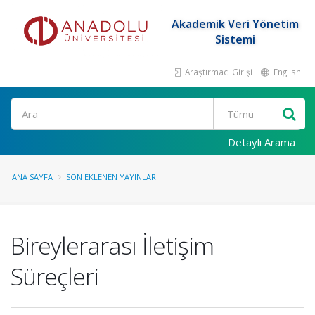
Akademik Veri Yönetim
Sistemi
Araştırmacı Girişi
English
Ara
Detaylı Arama
ANA SAYFA
SON EKLENEN YAYINLAR
Bireylerarası İletişim
Süreçleri