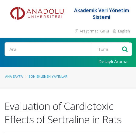
Akademik Veri Yönetim
Sistemi
Araştırmacı Girişi
English
Ara
Detaylı Arama
ANA SAYFA
SON EKLENEN YAYINLAR
Evaluation of Cardiotoxic
Effects of Sertraline in Rats