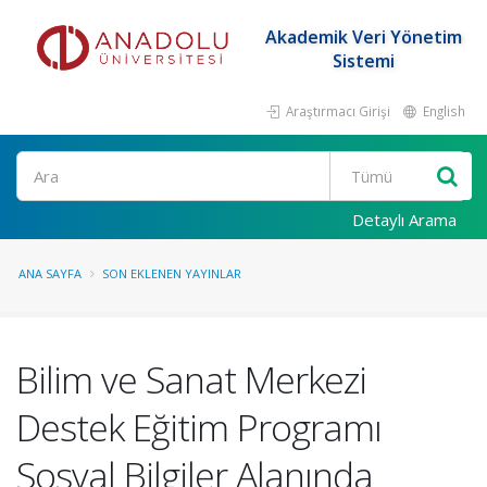
Akademik Veri Yönetim
Sistemi
Araştırmacı Girişi
English
Ara
Detaylı Arama
ANA SAYFA
SON EKLENEN YAYINLAR
Bilim ve Sanat Merkezi
Destek Eğitim Programı
Sosyal Bilgiler Alanında