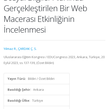
Gerçekleştirilen Bir Web
Macerası Etkinliğinin
İncelenmesi
Yılmaz R.
,
ÇARDAK Ç. S.
Uluslararası Eğitim Kongresi / EDUCongress 2023, Ankara, Türkiye, 20
Eylül 2023, ss.137-139, (Özet Bildiri)
Yayın Türü:
Bildiri / Özet Bildiri
Basıldığı Şehir:
Ankara
Basıldığı Ülke:
Türkiye