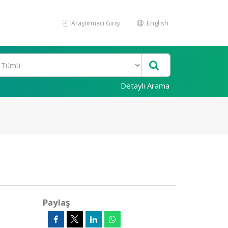
Araştırmacı Girişi
English
Detaylı Arama
Paylaş