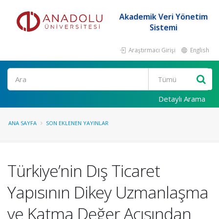
Akademik Veri Yönetim
Sistemi
Araştırmacı Girişi
English
Ara
Detaylı Arama
ANA SAYFA
SON EKLENEN YAYINLAR
Türkiye’nin Dış Ticaret
Yapısının Dikey Uzmanlaşma
ve Katma Değer Açısından