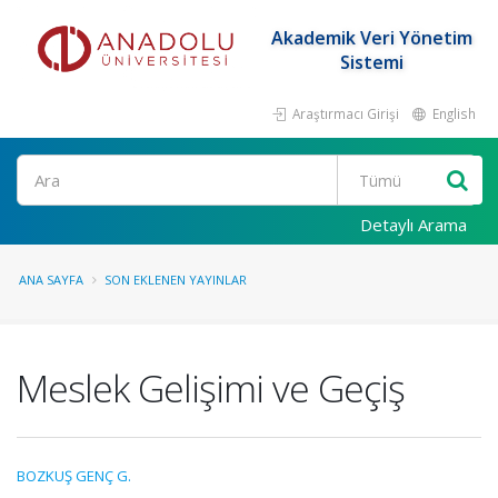
Akademik Veri Yönetim
Sistemi
Araştırmacı Girişi
English
Ara
Detaylı Arama
ANA SAYFA
SON EKLENEN YAYINLAR
Meslek Gelişimi ve Geçiş
BOZKUŞ GENÇ G.