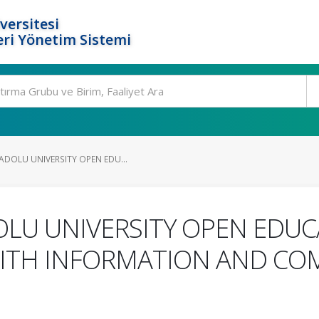
versitesi
ri Yönetim Sistemi
ADOLU UNIVERSITY OPEN EDU...
OLU UNIVERSITY OPEN EDUC
WITH INFORMATION AND C