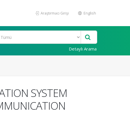
Araştırmacı Girişi
English
Detaylı Arama
ATION SYSTEM
OMMUNICATION