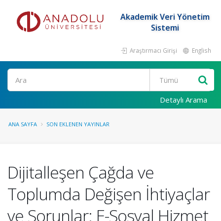
Akademik Veri Yönetim
Sistemi
Araştırmacı Girişi
English
Ara
Detaylı Arama
ANA SAYFA
SON EKLENEN YAYINLAR
Dijitalleşen Çağda ve
Toplumda Değişen İhtiyaçlar
ve Sorunlar: E-Sosyal Hizmet