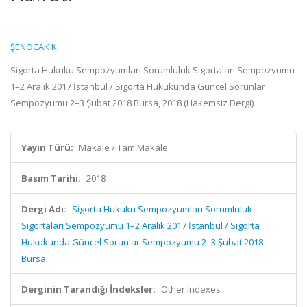
ŞENOCAK K.
Sigorta Hukuku Sempozyumları Sorumluluk Sigortaları Sempozyumu
1–2 Aralık 2017 İstanbul / Sigorta Hukukunda Güncel Sorunlar
Sempozyumu 2–3 Şubat 2018 Bursa, 2018 (Hakemsiz Dergi)
Yayın Türü:
Makale / Tam Makale
Basım Tarihi:
2018
Dergi Adı:
Sigorta Hukuku Sempozyumları Sorumluluk
Sigortaları Sempozyumu 1–2 Aralık 2017 İstanbul / Sigorta
Hukukunda Güncel Sorunlar Sempozyumu 2–3 Şubat 2018
Bursa
Derginin Tarandığı İndeksler:
Other Indexes