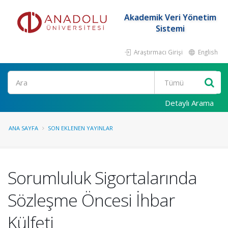
Akademik Veri Yönetim
Sistemi
Araştırmacı Girişi
English
Ara
Detaylı Arama
ANA SAYFA
SON EKLENEN YAYINLAR
Sorumluluk Sigortalarında
Sözleşme Öncesi İhbar
Külfeti