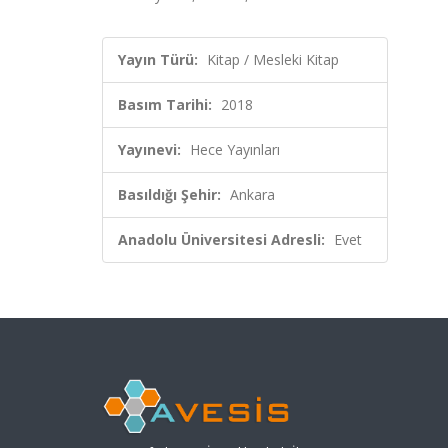
Yayın Türü:
Kitap / Mesleki Kitap
Basım Tarihi:
2018
Yayınevi:
Hece Yayınları
Basıldığı Şehir:
Ankara
Anadolu Üniversitesi Adresli:
Evet