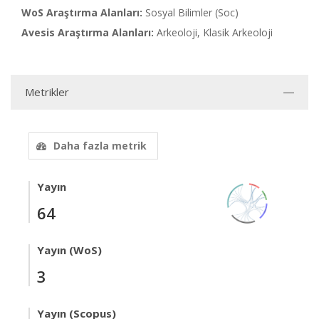
WoS Araştırma Alanları:
Sosyal Bilimler (Soc)
Avesis Araştırma Alanları:
Arkeoloji, Klasik Arkeoloji
Metrikler
Daha fazla metrik
Yayın
64
Yayın (WoS)
3
Yayın (Scopus)