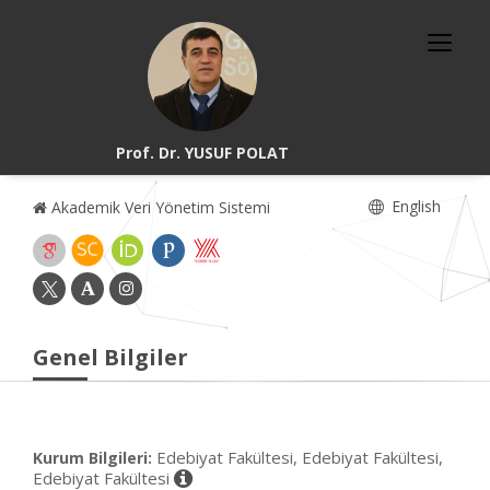
Prof. Dr. YUSUF POLAT
English
Akademik Veri Yönetim Sistemi
Genel Bilgiler
Edebiyat Fakültesi, Edebiyat Fakültesi,
Kurum Bilgileri:
Edebiyat Fakültesi