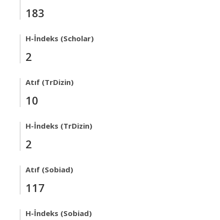
183
H-İndeks (Scholar)
2
Atıf (TrDizin)
10
H-İndeks (TrDizin)
2
Atıf (Sobiad)
117
H-İndeks (Sobiad)