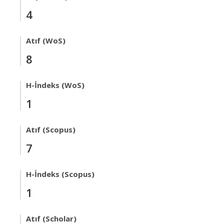
4
Atıf (WoS)
8
H-İndeks (WoS)
1
Atıf (Scopus)
7
H-İndeks (Scopus)
1
Atıf (Scholar)