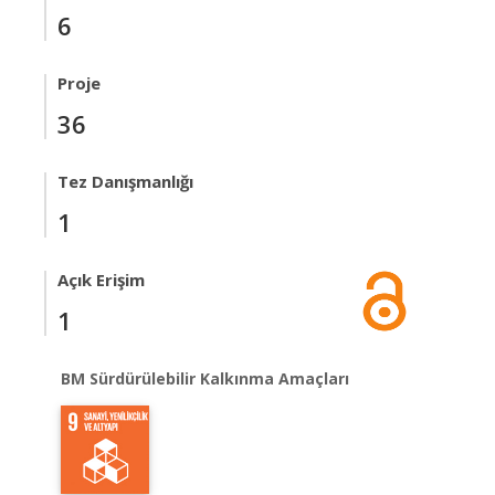
6
Proje
36
Tez Danışmanlığı
1
Açık Erişim
1
BM Sürdürülebilir Kalkınma Amaçları