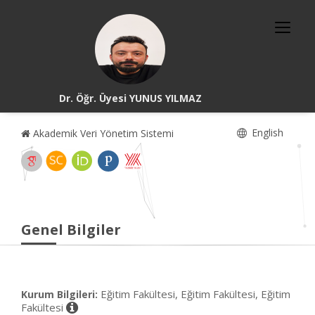
Dr. Öğr. Üyesi YUNUS YILMAZ
English
Akademik Veri Yönetim Sistemi
Genel Bilgiler
Eğitim Fakültesi, Eğitim Fakültesi, Eğitim
Kurum Bilgileri:
Fakültesi