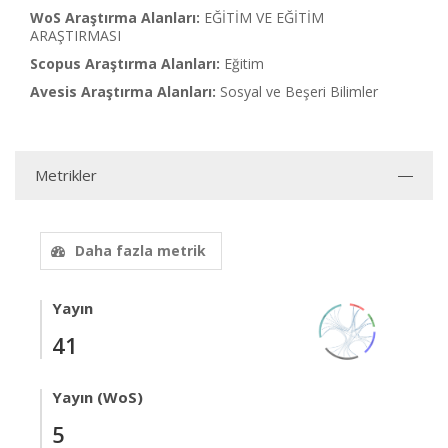
WoS Araştırma Alanları:
EĞİTİM VE EĞİTİM
ARAŞTIRMASI
Scopus Araştırma Alanları:
Eğitim
Avesis Araştırma Alanları:
Sosyal ve Beşeri Bilimler
Metrikler
Daha fazla metrik
Yayın
41
Yayın (WoS)
5