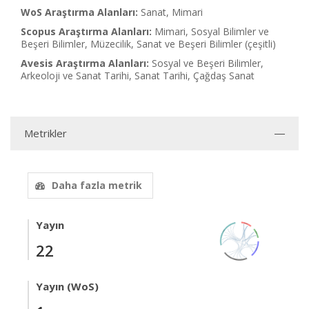
WoS Araştırma Alanları:
Sanat, Mimari
Scopus Araştırma Alanları:
Mimari, Sosyal Bilimler ve
Beşeri Bilimler, Müzecilik, Sanat ve Beşeri Bilimler (çeşitli)
Avesis Araştırma Alanları:
Sosyal ve Beşeri Bilimler,
Arkeoloji ve Sanat Tarihi, Sanat Tarihi, Çağdaş Sanat
Metrikler
Daha fazla metrik
Yayın
22
Yayın (WoS)