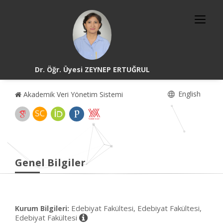
Dr. Öğr. Üyesi ZEYNEP ERTUĞRUL
English
Akademik Veri Yönetim Sistemi
Genel Bilgiler
Edebiyat Fakültesi, Edebiyat Fakültesi,
Kurum Bilgileri:
Edebiyat Fakültesi