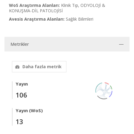
WoS Araştırma Alanları:
Klinik Tıp, ODYOLOJİ &
KONUŞMA-DİL PATOLOJİSİ
Avesis Araştırma Alanları:
Sağlık Bilimleri
Metrikler
Daha fazla metrik
Yayın
106
Yayın (WoS)
13