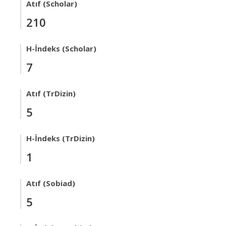
Atıf (Scholar)
210
H-İndeks (Scholar)
7
Atıf (TrDizin)
5
H-İndeks (TrDizin)
1
Atıf (Sobiad)
5