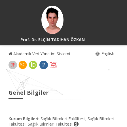
Prof. Dr. ELÇİN TADIHAN ÖZKAN
English
Akademik Veri Yönetim Sistemi
Genel Bilgiler
Sağlık Bilimleri Fakültesi, Sağlık Bilimleri
Kurum Bilgileri:
Fakültesi, Sağlık Bilimleri Fakültesi