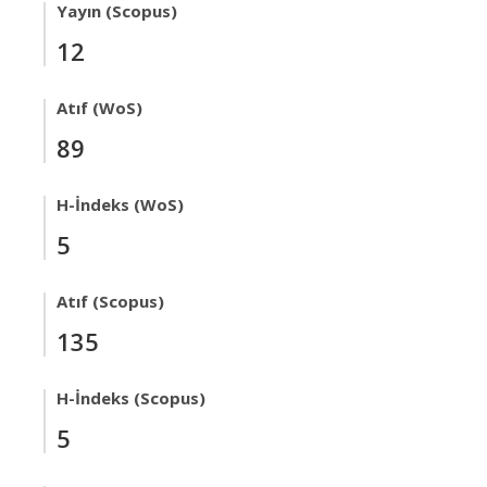
Yayın (Scopus)
12
Atıf (WoS)
89
H-İndeks (WoS)
5
Atıf (Scopus)
135
H-İndeks (Scopus)
5