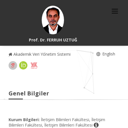
Prof. Dr. FERRUH UZTUĞ
English
Akademik Veri Yönetim Sistemi
Genel Bilgiler
İletişim Bilimleri Fakültesi, İletişim
Kurum Bilgileri:
Bilimleri Fakültesi, İletişim Bilimleri Fakültesi