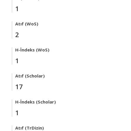
1
Atıf (WoS)
2
H-İndeks (WoS)
1
Atıf (Scholar)
17
H-İndeks (Scholar)
1
Atıf (TrDizin)