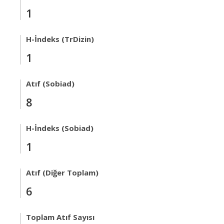
1
H-İndeks (TrDizin)
1
Atıf (Sobiad)
8
H-İndeks (Sobiad)
1
Atıf (Diğer Toplam)
6
Toplam Atıf Sayısı