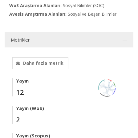
WoS Araştırma Alanları:
Sosyal Bilimler (SOC)
Avesis Araştırma Alanları:
Sosyal ve Beşeri Bilimler
Metrikler
Daha fazla metrik
Yayın
12
Yayın (WoS)
2
Yayın (Scopus)