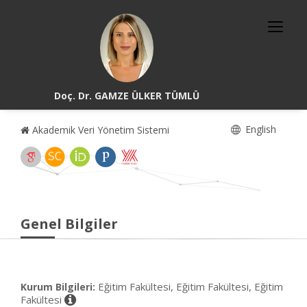
Doç. Dr. GAMZE ÜLKER TÜMLÜ
English
Akademik Veri Yönetim Sistemi
Genel Bilgiler
Eğitim Fakültesi, Eğitim Fakültesi, Eğitim
Kurum Bilgileri:
Fakültesi