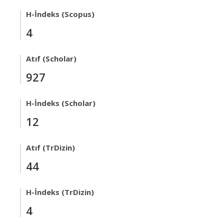
H-İndeks (Scopus)
4
Atıf (Scholar)
927
H-İndeks (Scholar)
12
Atıf (TrDizin)
44
H-İndeks (TrDizin)
4