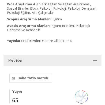
WoS Araştırma Alanları:
Eğitim Ve Eğitim Araştırması,
Sosyal Bilimler (Soc), Psikoloji Psikoloji, Psikoloji Deneysel,
Psikoloji Eğitim, Aile Çalışmaları
Scopus Araştırma Alanları:
Eğitim
Avesis Araştırma Alanları:
Eğitim Bilimleri, Psikolojik
Danışma ve Rehberlik
Yayınlardaki İsimler:
Gamze Ulker Tumlu
Metrikler
Daha fazla metrik
Yayın
65