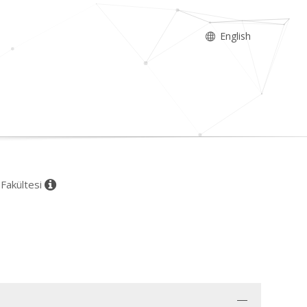
English
 Fakültesi