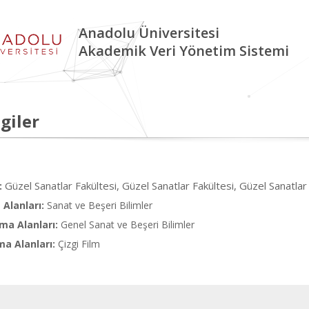
Anadolu Üniversitesi
Akademik Veri Yönetim Sistemi
giler
Güzel Sanatlar Fakültesi, Güzel Sanatlar Fakültesi, Güzel Sanatlar
:
Alanları:
Sanat ve Beşeri Bilimler
ma Alanları:
Genel Sanat ve Beşeri Bilimler
ma Alanları:
Çizgi Film