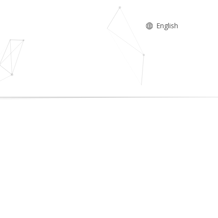
English