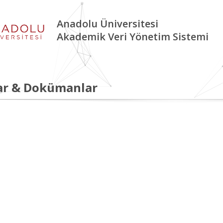
Anadolu Üniversitesi
Akademik Veri Yönetim Sistemi
ar & Dokümanlar