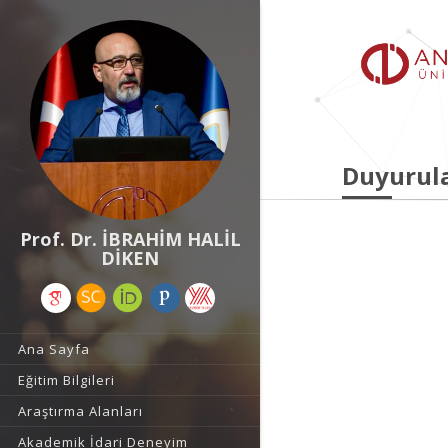
Duyurul
Prof. Dr. İBRAHİM HALİL
DİKEN
Ana Sayfa
Eğitim Bilgileri
Araştırma Alanları
Akademik İdari Deneyim