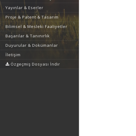
Yayınlar & Eserler
Proje & Patent & Tasarım
Bilimsel & Mesleki Faaliyetler
Başarılar & Tanınırlık
Duyurular & Dokümanlar
İletişim
Özgeçmiş Dosyası İndir