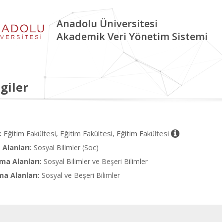
Anadolu Üniversitesi
Akademik Veri Yönetim Sistemi
giler
Eğitim Fakültesi, Eğitim Fakültesi, Eğitim Fakültesi
:
Alanları:
Sosyal Bilimler (Soc)
ma Alanları:
Sosyal Bilimler ve Beşeri Bilimler
ma Alanları:
Sosyal ve Beşeri Bilimler