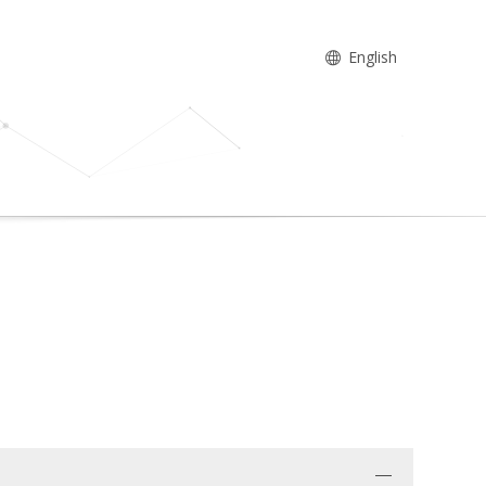
English