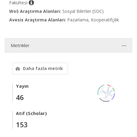
Fakültesi
WoS Araştırma Alanları:
Sosyal Bilimler (SOC)
Avesis Araştırma Alanları:
Pazarlama, Kooperatifçilik
Metrikler
Daha fazla metrik
Yayın
46
Atıf (Scholar)
153