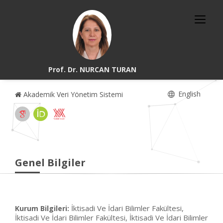
Prof. Dr. NURCAN TURAN
English
Akademik Veri Yönetim Sistemi
Genel Bilgiler
İktisadi Ve İdari Bilimler Fakültesi,
Kurum Bilgileri:
İktisadi Ve İdari Bilimler Fakültesi, İktisadi Ve İdari Bilimler