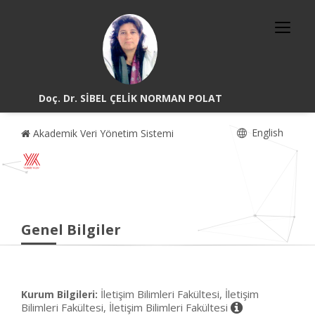
Doç. Dr. SİBEL ÇELİK NORMAN POLAT
English
Akademik Veri Yönetim Sistemi
Genel Bilgiler
İletişim Bilimleri Fakültesi, İletişim
Kurum Bilgileri:
Bilimleri Fakültesi, İletişim Bilimleri Fakültesi