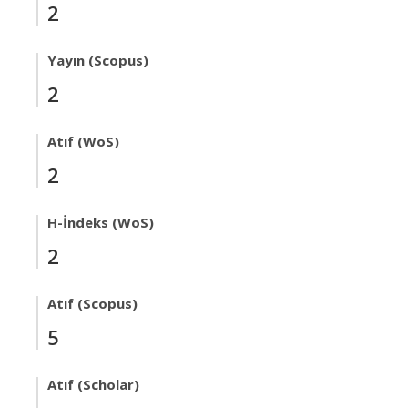
2
Yayın (Scopus)
2
Atıf (WoS)
2
H-İndeks (WoS)
2
Atıf (Scopus)
5
Atıf (Scholar)