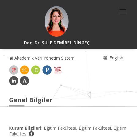
Doç. Dr. ŞULE DEMİREL DİNGEÇ
English
Akademik Veri Yönetim Sistemi
Genel Bilgiler
Eğitim Fakültesi, Eğitim Fakültesi, Eğitim
Kurum Bilgileri:
Fakültesi