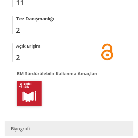
11
Tez Danışmanlığı
2
Açık Erişim
2
BM Sürdürülebilir Kalkınma Amaçları
Biyografi