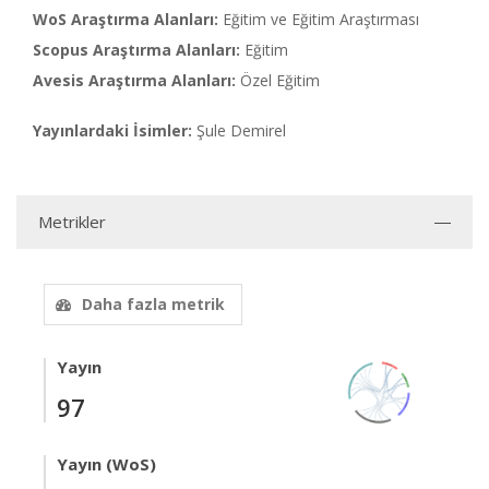
WoS Araştırma Alanları:
Eğitim ve Eğitim Araştırması
Scopus Araştırma Alanları:
Eğitim
Avesis Araştırma Alanları:
Özel Eğitim
Yayınlardaki İsimler:
Şule Demirel
Metrikler
Daha fazla metrik
Yayın
97
Yayın (WoS)