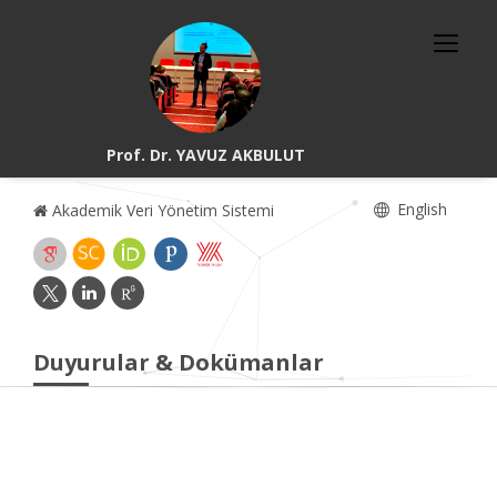
Prof. Dr. YAVUZ AKBULUT
English
Akademik Veri Yönetim Sistemi
Duyurular & Dokümanlar