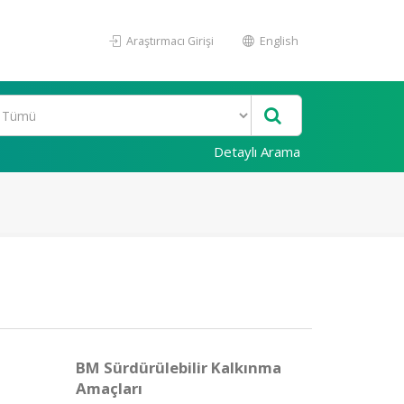
Araştırmacı Girişi
English
Detaylı Arama
BM Sürdürülebilir Kalkınma
Amaçları