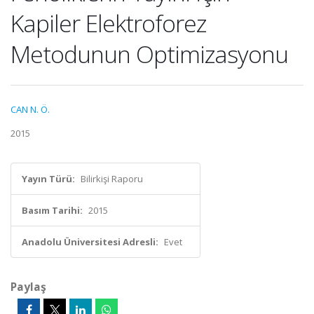
Kapiler Elektroforez
Metodunun Optimizasyonu
CAN N. Ö.
2015
Yayın Türü:
Bilirkişi Raporu
Basım Tarihi:
2015
Anadolu Üniversitesi Adresli:
Evet
Paylaş