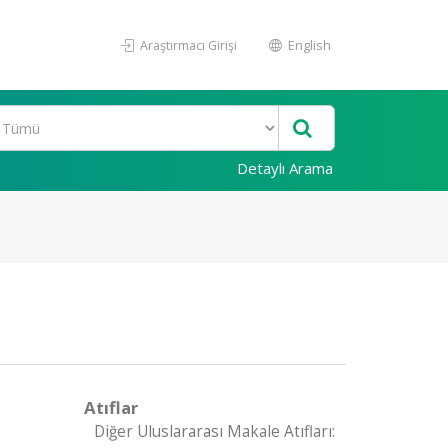
Araştırmacı Girişi
English
Detaylı Arama
Atıflar
Diğer Uluslararası Makale Atıfları: