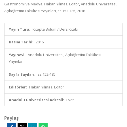
Gastronomi ve Medya, Hakan Yılmaz, Editör, Anadolu Üniversitesi,
Açıköğretim Fakültesi Yayınları, ss.152-185, 2016
Yayın Türü:
Kitapta Bölüm / Ders Kitabı
Basım Tarihi:
2016
Yayınevi:
Anadolu Üniversitesi, Açıköğretim Fakültesi
Yayınları
Sayfa Sayıları:
ss.152-185
Editörler:
Hakan Yılmaz, Editör
Anadolu Üniversitesi Adresli:
Evet
Paylaş