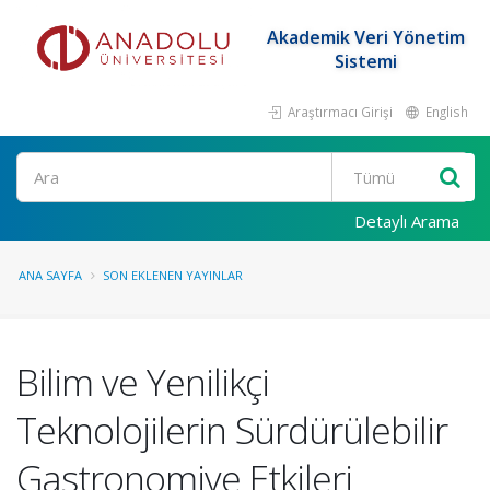
Akademik Veri Yönetim
Sistemi
Araştırmacı Girişi
English
Ara
Detaylı Arama
ANA SAYFA
SON EKLENEN YAYINLAR
Bilim ve Yenilikçi
Teknolojilerin Sürdürülebilir
Gastronomiye Etkileri