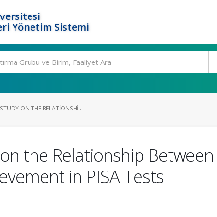
versitesi
ri Yönetim Sistemi
STUDY ON THE RELATIONSHI...
 on the Relationship Between
evement in PISA Tests