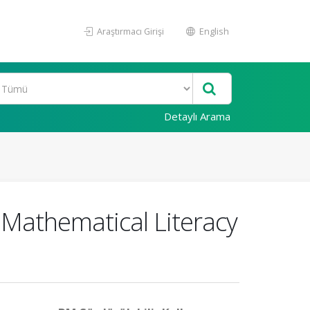
Araştırmacı Girişi
English
Detaylı Arama
 Mathematical Literacy