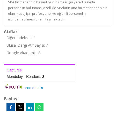
SPA hizmetlerinin başarılı yürütülmesi için yeterli sayıda
personelin bulunması,özellikle SPAların ana hizmetlerinden biri
olan masaj için profesyonel ve eğitimli personelin
istihdamedilmesi önem taşımaktadır.
Atıflar
Diğer İndeksler: 1
Ulusal Dergi Atıf Sayısı: 7
Google Akademik: 8
Captures
Mendeley - Readers:
3
-
see details
Paylaş