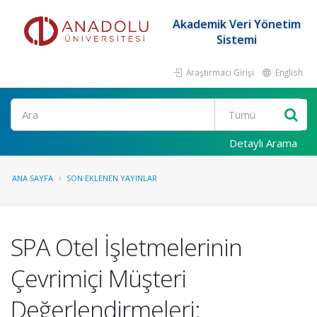
Akademik Veri Yönetim
Sistemi
Araştırmacı Girişi
English
Ara
Detaylı Arama
ANA SAYFA
SON EKLENEN YAYINLAR
SPA Otel İşletmelerinin
Çevrimiçi Müşteri
Değerlendirmeleri: