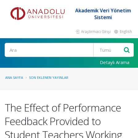
Akademik Veri Yönetim
Sistemi
Araştırmacı Girişi
English
Ara
Detaylı Arama
ANA SAYFA
SON EKLENEN YAYINLAR
The Effect of Performance
Feedback Provided to
Student Teachers Working