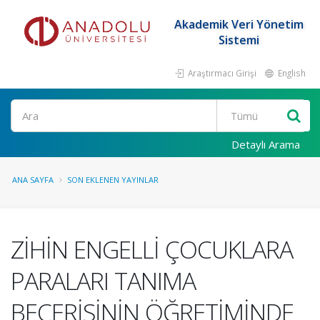
Akademik Veri Yönetim
Sistemi
Araştırmacı Girişi
English
Ara
Detaylı Arama
ANA SAYFA
SON EKLENEN YAYINLAR
ZİHİN ENGELLİ ÇOCUKLARA
PARALARI TANIMA
BECERİSİNİN ÖĞRETİMİNDE