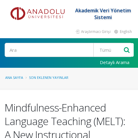
Akademik Veri Yönetim
Sistemi
Araştırmacı Girişi
English
Ara
Detaylı Arama
ANA SAYFA
SON EKLENEN YAYINLAR
Mindfulness-Enhanced
Language Teaching (MELT):
A New Instructional