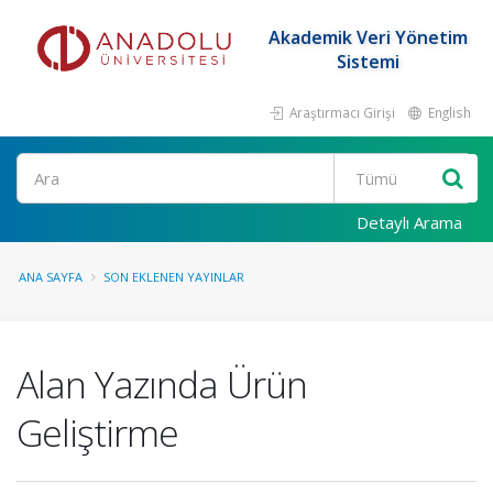
Akademik Veri Yönetim
Sistemi
Araştırmacı Girişi
English
Ara
Detaylı Arama
ANA SAYFA
SON EKLENEN YAYINLAR
Alan Yazında Ürün
Geliştirme