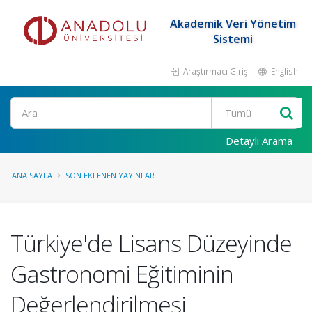
Akademik Veri Yönetim
Sistemi
Araştırmacı Girişi
English
Ara
Detaylı Arama
ANA SAYFA
SON EKLENEN YAYINLAR
Türkiye'de Lisans Düzeyinde
Gastronomi Eğitiminin
Değerlendirilmesi