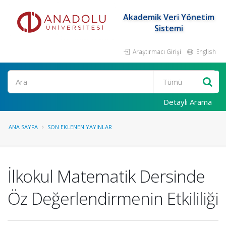
Akademik Veri Yönetim
Sistemi
Araştırmacı Girişi
English
Ara
Detaylı Arama
ANA SAYFA
SON EKLENEN YAYINLAR
İlkokul Matematik Dersinde
Öz Değerlendirmenin Etkililiği