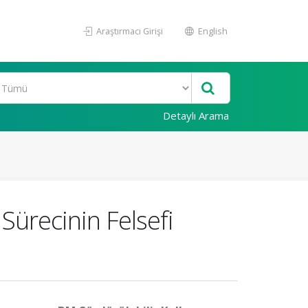
Araştırmacı Girişi
English
Detaylı Arama
Sürecinin Felsefi