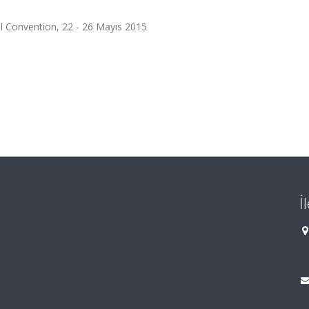
al Convention, 22 - 26 Mayıs 2015
İ