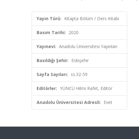
Yayın Türü:
Kitapta Bölüm / Ders Kitabı
Basım Tarihi:
2020
Yayınevi:
Anadolu Üniversitesi Yayınları
Basıldığı Şehir:
Eskişehir
Sayfa Sayıları:
ss.32-59
Editörler:
YÜNCÜ Hilmi Rafet, Editör
Anadolu Üniversitesi Adresli:
Evet