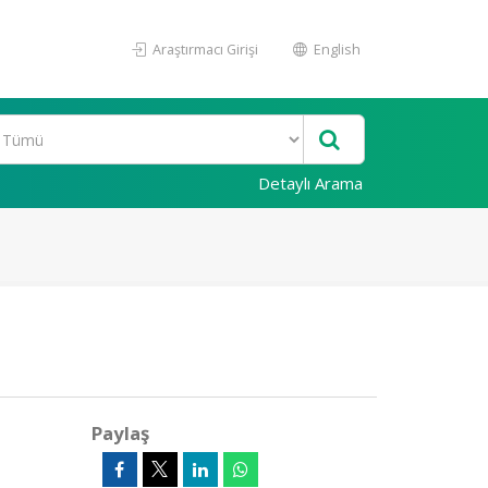
Araştırmacı Girişi
English
Detaylı Arama
Paylaş